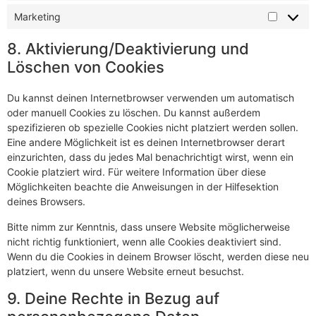
Marketing
8. Aktivierung/Deaktivierung und
Löschen von Cookies
Du kannst deinen Internetbrowser verwenden um automatisch
oder manuell Cookies zu löschen. Du kannst außerdem
spezifizieren ob spezielle Cookies nicht platziert werden sollen.
Eine andere Möglichkeit ist es deinen Internetbrowser derart
einzurichten, dass du jedes Mal benachrichtigt wirst, wenn ein
Cookie platziert wird. Für weitere Information über diese
Möglichkeiten beachte die Anweisungen in der Hilfesektion
deines Browsers.
Bitte nimm zur Kenntnis, dass unsere Website möglicherweise
nicht richtig funktioniert, wenn alle Cookies deaktiviert sind.
Wenn du die Cookies in deinem Browser löscht, werden diese neu
platziert, wenn du unsere Website erneut besuchst.
9. Deine Rechte in Bezug auf