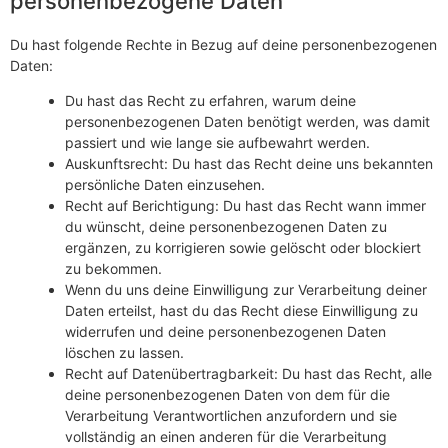
personenbezogene Daten
Du hast folgende Rechte in Bezug auf deine personenbezogenen
Daten:
Du hast das Recht zu erfahren, warum deine
personenbezogenen Daten benötigt werden, was damit
passiert und wie lange sie aufbewahrt werden.
Auskunftsrecht: Du hast das Recht deine uns bekannten
persönliche Daten einzusehen.
Recht auf Berichtigung: Du hast das Recht wann immer
du wünscht, deine personenbezogenen Daten zu
ergänzen, zu korrigieren sowie gelöscht oder blockiert
zu bekommen.
Wenn du uns deine Einwilligung zur Verarbeitung deiner
Daten erteilst, hast du das Recht diese Einwilligung zu
widerrufen und deine personenbezogenen Daten
löschen zu lassen.
Recht auf Datenübertragbarkeit: Du hast das Recht, alle
deine personenbezogenen Daten von dem für die
Verarbeitung Verantwortlichen anzufordern und sie
vollständig an einen anderen für die Verarbeitung