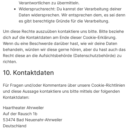
Verantwortlichen zu übermitteln.
Widerspruchsrecht: Du kannst der Verarbeitung deiner
Daten widersprechen. Wir entsprechen dem, es sei denn
es gibt berechtigte Gründe für die Verarbeitung.
Um diese Rechte auszuüben kontaktiere uns bitte. Bitte beziehe
dich auf die Kontaktdaten am Ende dieser Cookie-Erklärung.
Wenn du eine Beschwerde darüber hast, wie wir deine Daten
behandeln, würden wir diese gerne hören, aber du hast auch das
Recht diese an die Aufsichtsbehörde (Datenschutzbehörde) zu
richten.
10. Kontaktdaten
Für Fragen und/oder Kommentare über unsere Cookie-Richtlinien
und diese Aussage kontaktiere uns bitte mittels der folgenden
Kontaktdaten:
Haartheater Ahrweiler
Auf der Rausch 1b
53474 Bad Neuenahr-Ahrweiler
Deutschland