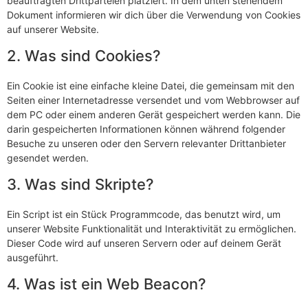
beauftragten Drittparteien platziert. In dem unten stehendem
Dokument informieren wir dich über die Verwendung von Cookies
auf unserer Website.
2. Was sind Cookies?
Ein Cookie ist eine einfache kleine Datei, die gemeinsam mit den
Seiten einer Internetadresse versendet und vom Webbrowser auf
dem PC oder einem anderen Gerät gespeichert werden kann. Die
darin gespeicherten Informationen können während folgender
Besuche zu unseren oder den Servern relevanter Drittanbieter
gesendet werden.
3. Was sind Skripte?
Ein Script ist ein Stück Programmcode, das benutzt wird, um
unserer Website Funktionalität und Interaktivität zu ermöglichen.
Dieser Code wird auf unseren Servern oder auf deinem Gerät
ausgeführt.
4. Was ist ein Web Beacon?