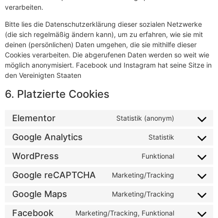
verarbeiten.
Bitte lies die Datenschutzerklärung dieser sozialen Netzwerke
(die sich regelmäßig ändern kann), um zu erfahren, wie sie mit
deinen (persönlichen) Daten umgehen, die sie mithilfe dieser
Cookies verarbeiten. Die abgerufenen Daten werden so weit wie
möglich anonymisiert. Facebook und Instagram hat seine Sitze in
den Vereinigten Staaten
6. Platzierte Cookies
Elementor
Statistik (anonym)
Google Analytics
Statistik
WordPress
Funktional
Google reCAPTCHA
Marketing/Tracking
Google Maps
Marketing/Tracking
Facebook
Marketing/Tracking, Funktional