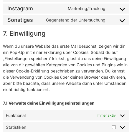
Instagram
Marketing/Tracking
Sonstiges
Gegenstand der Untersuchung
7. Einwilligung
Wenn du unsere Website das erste Mal besuchst, zeigen wir dir
ein Pop-Up mit einer Erklärung über Cookies. Sobald du auf
„Einstellungen speichern“ klickst, gibst du uns deine Einwilligung
alle von dir gewählten Kategorien von Cookies und Plugins wie in
dieser Cookie-Erklärung beschrieben zu verwenden. Du kannst
die Verwendung von Cookies über deinen Browser deaktivieren,
aber bitte beachte, dass unsere Website dann unter Umständen
nicht richtig funktioniert.
7.1 Verwalte deine Einwilligungseinstellungen
Funktional
Immer aktiv
Statistiken