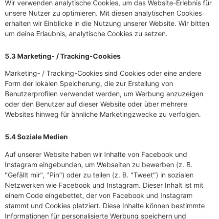
Wir verwenden analytische Cookies, um das Website-Erlebnis für
unsere Nutzer zu optimieren. Mit diesen analytischen Cookies
erhalten wir Einblicke in die Nutzung unserer Website. Wir bitten
um deine Erlaubnis, analytische Cookies zu setzen.
5.3 Marketing- / Tracking-Cookies
Marketing- / Tracking-Cookies sind Cookies oder eine andere
Form der lokalen Speicherung, die zur Erstellung von
Benutzerprofilen verwendet werden, um Werbung anzuzeigen
oder den Benutzer auf dieser Website oder über mehrere
Websites hinweg für ähnliche Marketingzwecke zu verfolgen.
5.4 Soziale Medien
Auf unserer Website haben wir Inhalte von Facebook und
Instagram eingebunden, um Webseiten zu bewerben (z. B.
"Gefällt mir", "Pin") oder zu teilen (z. B. "Tweet") in sozialen
Netzwerken wie Facebook und Instagram. Dieser Inhalt ist mit
einem Code eingebettet, der von Facebook und Instagram
stammt und Cookies platziert. Diese Inhalte können bestimmte
Informationen für personalisierte Werbung speichern und