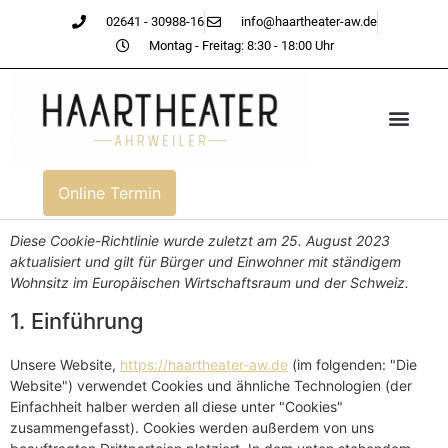
02641 - 30988-16
info@haartheater-aw.de
Montag - Freitag: 8:30 - 18:00 Uhr
Online Termin
Diese Cookie-Richtlinie wurde zuletzt am 25. August 2023
aktualisiert und gilt für Bürger und Einwohner mit ständigem
Wohnsitz im Europäischen Wirtschaftsraum und der Schweiz.
1. Einführung
Unsere Website,
https://haartheater-aw.de
(im folgenden: "Die
Website") verwendet Cookies und ähnliche Technologien (der
Einfachheit halber werden all diese unter "Cookies"
zusammengefasst). Cookies werden außerdem von uns