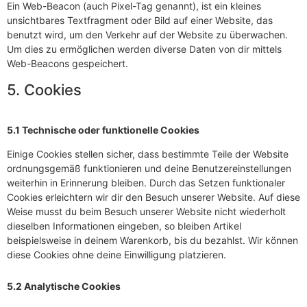
Ein Web-Beacon (auch Pixel-Tag genannt), ist ein kleines
unsichtbares Textfragment oder Bild auf einer Website, das
benutzt wird, um den Verkehr auf der Website zu überwachen.
Um dies zu ermöglichen werden diverse Daten von dir mittels
Web-Beacons gespeichert.
5. Cookies
5.1 Technische oder funktionelle Cookies
Einige Cookies stellen sicher, dass bestimmte Teile der Website
ordnungsgemäß funktionieren und deine Benutzereinstellungen
weiterhin in Erinnerung bleiben. Durch das Setzen funktionaler
Cookies erleichtern wir dir den Besuch unserer Website. Auf diese
Weise musst du beim Besuch unserer Website nicht wiederholt
dieselben Informationen eingeben, so bleiben Artikel
beispielsweise in deinem Warenkorb, bis du bezahlst. Wir können
diese Cookies ohne deine Einwilligung platzieren.
5.2 Analytische Cookies